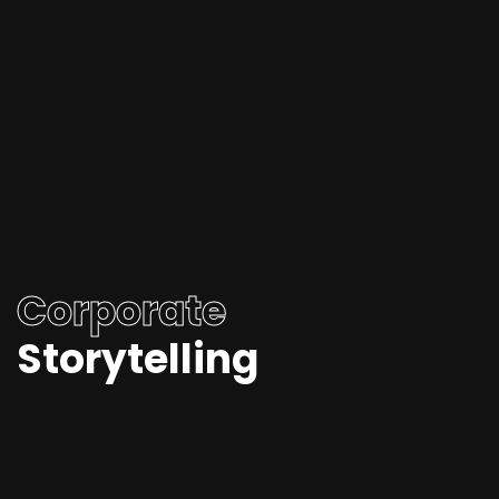
Corporate
Storytelling