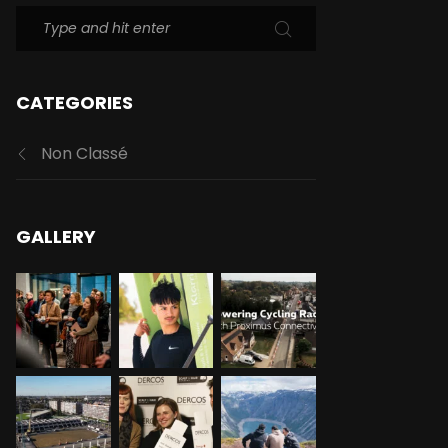
CATEGORIES
Non Classé
GALLERY