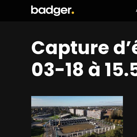
Capture d’
03-18 à 15