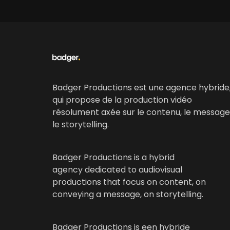
Badger Productions est une agence hybride
qui propose de la production vidéo
résolument axée sur le contenu, le message
le storytelling.
Badger Productions is a hybrid
agency dedicated to audiovisual
productions that focus on content, on
conveying a message, on storytelling.
Badger Productions is een hybride