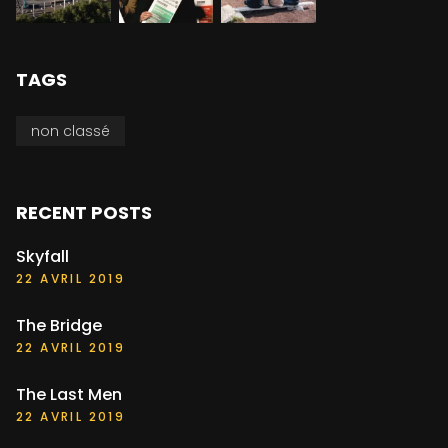
TAGS
non classé
RECENT POSTS
Skyfall
22 AVRIL 2019
The Bridge
22 AVRIL 2019
The Last Men
22 AVRIL 2019