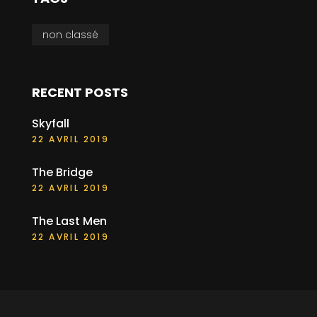
non classé
RECENT POSTS
Skyfall
22 AVRIL 2019
The Bridge
22 AVRIL 2019
The Last Men
22 AVRIL 2019