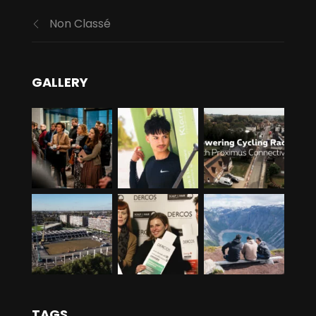
Non Classé
GALLERY
TAGS