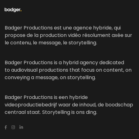
Badger Productions est une agence hybride, qui
propose de la production vidéo résolument axée sur
le contenu, le message, le storytelling.
Badger Productions is a hybrid agency dedicated
to audiovisual productions that focus on content, on
conveying a message, on storytelling.
Badger Productions is een hybride
videoproductiebedrijf waar de inhoud, de boodschap
centraal staat. Storytelling is ons ding.