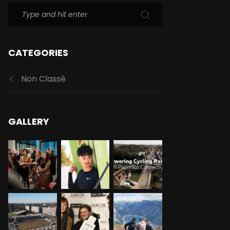
CATEGORIES
Non Classé
GALLERY