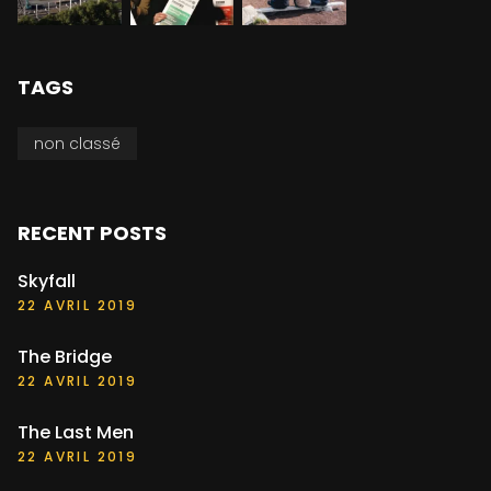
TAGS
non classé
RECENT POSTS
Skyfall
22 AVRIL 2019
The Bridge
22 AVRIL 2019
The Last Men
22 AVRIL 2019