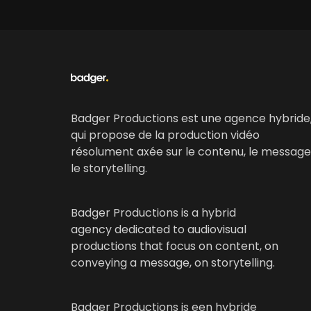
Badger Productions est une agence hybride
qui propose de la production vidéo
résolument axée sur le contenu, le message
le storytelling.
Badger Productions is a hybrid
agency dedicated to audiovisual
productions that focus on content, on
conveying a message, on storytelling.
Badger Productions is een hybride