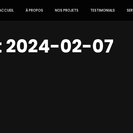
ACCUEIL
À PROPOS
NOS PROJETS
TESTIMONIALS
SER
t 2024-02-07