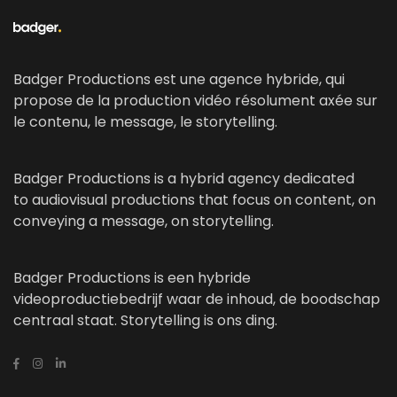
Badger Productions est une agence hybride, qui
propose de la production vidéo résolument axée sur
le contenu, le message, le storytelling.
Badger Productions is a hybrid agency dedicated
to audiovisual productions that focus on content, on
conveying a message, on storytelling.
Badger Productions is een hybride
videoproductiebedrijf waar de inhoud, de boodschap
centraal staat. Storytelling is ons ding.