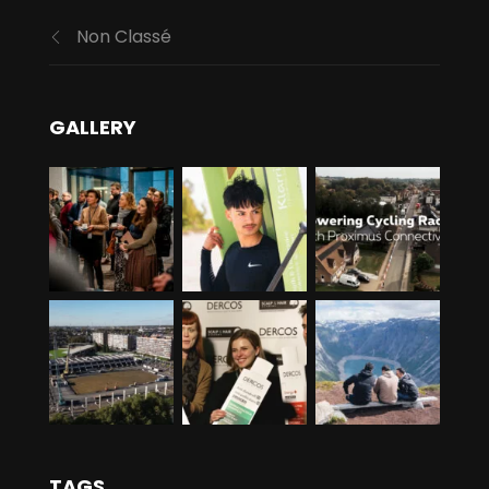
Non Classé
GALLERY
TAGS