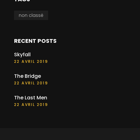
non classé
RECENT POSTS
Skyfall
22 AVRIL 2019
The Bridge
22 AVRIL 2019
The Last Men
22 AVRIL 2019