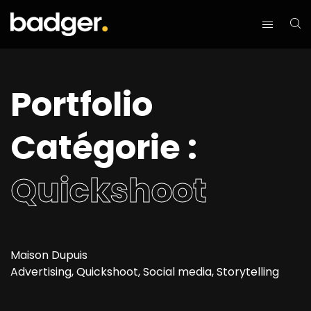
Portfolio
Catégorie :
Quickshoot
Maison Dupuis
Advertising, Quickshoot, Social media, Storytelling