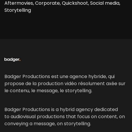
Aftermovies, Corporate, Quickshoot, Social media,
Storytelling
Badger Productions est une agence hybride, qui
propose de la production vidéo résolument axée sur
le contenu, le message, le storytelling.
Badger Productions is a hybrid agency dedicated
to audiovisual productions that focus on content, on
conveying a message, on storytelling.