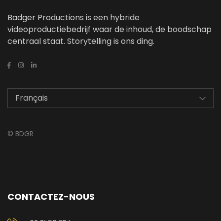
Badger Productions is een hybride
videoproductiebedrijf waar de inhoud, de boodschap
centraal staat. Storytelling is ons ding.
©
BDGR
CONTACTEZ-NOUS