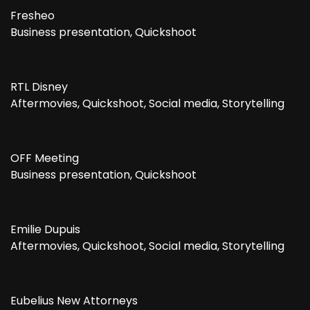
Fresheo
Business presentation, Quickshoot
RTL Disney
Aftermovies, Quickshoot, Social media, Storytelling
OFF Meeting
Business presentation, Quickshoot
Emilie Dupuis
Aftermovies, Quickshoot, Social media, Storytelling
Eubelius New Attorneys