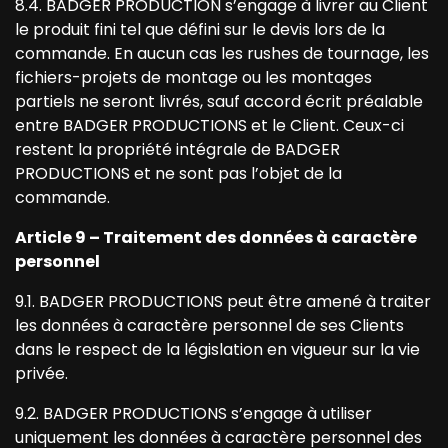
8.4. BADGER PRODUCTION s’engage à livrer au Client
le produit fini tel que défini sur le devis lors de la
commande. En aucun cas les rushes de tournage, les
fichiers-projets de montage ou les montages
partiels ne seront livrés, sauf accord écrit préalable
entre BADGER PRODUCTIONS et le Client. Ceux-ci
restent la propriété intégrale de BADGER
PRODUCTIONS et ne sont pas l’objet de la
commande.
Article 9 – Traitement des données à caractère
personnel
9.1. BADGER PRODUCTIONS peut être amené à traiter
les données à caractère personnel de ses Clients
dans le respect de la législation en vigueur sur la vie
privée.
9.2. BADGER PRODUCTIONS s’engage à utiliser
uniquement les données à caractère personnel des