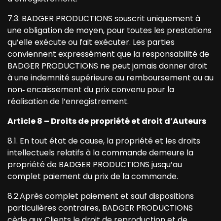
7.3. BADGER PRODUCTIONS souscrit uniquement à
une obligation de moyen, pour toutes les prestations
qu’elle exécute ou fait exécuter. Les parties
conviennent expressément que la responsabilité de
BADGER PRODUCTIONS ne peut jamais donner droit
à une indemnité supérieure au remboursement ou au
non‐ encaissement du prix convenu pour la
réalisation de l’enregistrement.
Article 8 – Droits de propriété et droit d’Auteurs
8.1. En tout état de cause, la propriété et les droits
intellectuels relatifs à la commande demeure la
propriété de BADGER PRODUCTIONS jusqu’au
complet paiement du prix de la commande.
8.2.Après complet paiement et sauf dispositions
particulières contraires, BADGER PRODUCTIONS
cède aux Clients le droit de reproduction et de