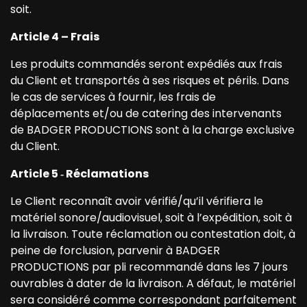
soit.
Article 4 – Frais
Les produits commandés seront expédiés aux frais
du Client et transportés à ses risques et périls. Dans
le cas de services à fournir, les frais de
déplacements et/ou de catering des intervenants
de BADGER PRODUCTIONS sont à la charge exclusive
du Client.
Article 5
‐
Réclamations
Le Client reconnaît avoir vérifié/qu’il vérifiera le
matériel sonore/audiovisuel, soit à l’expédition, soit à
la livraison. Toute réclamation ou contestation doit, à
peine de forclusion, parvenir à BADGER
PRODUCTIONS par pli recommandé dans les 7 jours
ouvrables à dater de la livraison. A défaut, le matériel
sera considéré comme correspondant parfaitement