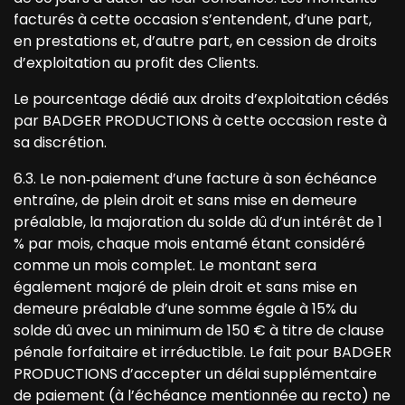
facturés à cette occasion s’entendent, d’une part,
en prestations et, d’autre part, en cession de droits
d’exploitation au profit des Clients.
Le pourcentage dédié aux droits d’exploitation cédés
par BADGER PRODUCTIONS à cette occasion reste à
sa discrétion.
6.3. Le non‐paiement d’une facture à son échéance
entraîne, de plein droit et sans mise en demeure
préalable, la majoration du solde dû d’un intérêt de 1
% par mois, chaque mois entamé étant considéré
comme un mois complet. Le montant sera
également majoré de plein droit et sans mise en
demeure préalable d’une somme égale à 15% du
solde dû avec un minimum de 150 € à titre de clause
pénale forfaitaire et irréductible. Le fait pour BADGER
PRODUCTIONS d’accepter un délai supplémentaire
de paiement (à l’échéance mentionnée au recto) ne