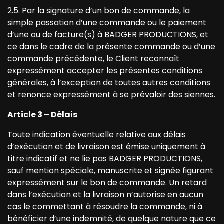
2.5. Par la signature d’un bon de commande, la
simple passation d’une commande ou le paiement
d’une ou de facture(s) à BADGER PRODUCTIONS, et
ce dans le cadre de la présente commande ou d’une
commande précédente, le Client reconnaît
expressément accepter les présentes conditions
générales, à l’exception de toutes autres conditions
et renonce expressément à se prévaloir des siennes.
Article 3 – Délais
Toute indication éventuelle relative aux délais
d’exécution et de livraison est émise uniquement à
titre indicatif et ne lie pas BADGER PRODUCTIONS,
sauf mention spéciale, manuscrite et signée figurant
expressément sur le bon de commande. Un retard
dans l’exécution et la livraison n’autorise en aucun
cas le commettant à résoudre la commande, ni à
bénéficier d’une indemnité, de quelque nature que ce