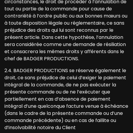
circonstances, le droit de procéder à l’annulation de
tout ou partie de la commande pour cause de
contrariété à l’ordre public ou aux bonnes mœurs ou
à toute disposition légale ou réglementaire, ce sans
préjudice des droits qui lui sont reconnus par le
présent article. Dans cette hypothèse, l’annulation
sera considérée comme une demande de résiliation
et consacrera les mêmes droits y afférents dans le
chef de BADGER PRODUCTIONS.
2.4. BADGER PRODUCTIONS se réserve également le
droit, ce sans préjudice de celui d’exiger le paiement
intégral de la commande, de ne pas exécuter la
présente commande ou de ne l’exécuter que
partiellement en cas d’absence de paiement
intégral d’une quelconque facture venue à échéance
(dans le cadre de la présente commande ou d’une
commande précédente) ou en cas de faillite ou
d’insolvabilité notoire du Client