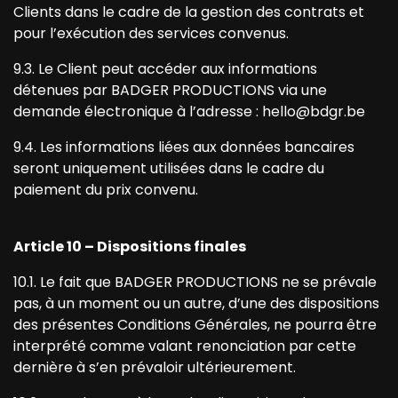
Clients dans le cadre de la gestion des contrats et
pour l’exécution des services convenus.
9.3. Le Client peut accéder aux informations
détenues par BADGER PRODUCTIONS via une
demande électronique à l’adresse : hello@bdgr.be
9.4. Les informations liées aux données bancaires
seront uniquement utilisées dans le cadre du
paiement du prix convenu.
Article 10 – Dispositions finales
10.1. Le fait que BADGER PRODUCTIONS ne se prévale
pas, à un moment ou un autre, d’une des dispositions
des présentes Conditions Générales, ne pourra être
interprété comme valant renonciation par cette
dernière à s’en prévaloir ultérieurement.