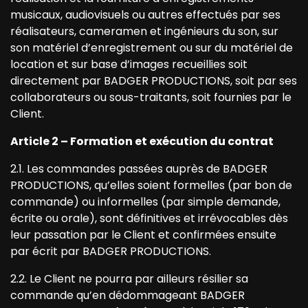
musicaux, audiovisuels ou autres effectués par ses
réalisateurs, cameramen et ingénieurs du son, sur
son matériel d’enregistrement ou sur du matériel de
location et sur base d’images recueillies soit
directement par BADGER PRODUCTIONS, soit par ses
collaborateurs ou sous-traitants, soit fournies par le
Client.
Article 2 – Formation et exécution du contrat
2.1. Les commandes passées auprès de BADGER
PRODUCTIONS, qu’elles soient formelles (par bon de
commande) ou informelles (par simple demande,
écrite ou orale), sont définitives et irrévocables dès
leur passation par le Client et confirmées ensuite
par écrit par BADGER PRODUCTIONS.
2.2. Le Client ne pourra par ailleurs résilier sa
commande qu’en dédommageant BADGER