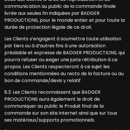
communication au public de la commande finale
livrée aux seules fin indiquées par BADGER
PRODUCTIONS, pour le monde entier et pour toute la
durée de protection légale de ce droit.
Les Clients s’engagent à soumettre toute utilisation
par tiers ou à d’autres fins à une autorisation
préalable et expresse de BADGER PRODUCTIONS, qui
pourra refuser ou exiger une juste rétribution à ce
propos. Les Clients respecteront à ce sujet les
conditions mentionnées au recto de la facture ou au
bon de commande/devis y relatif
8.3. Les Clients reconnaissent que BADGER
PRODUCTIONS aura également le droit de
communiquer au public le Produit final de la
commande sur son site internet ainsi que sur tous
ses matériaux/supports promotionnels.