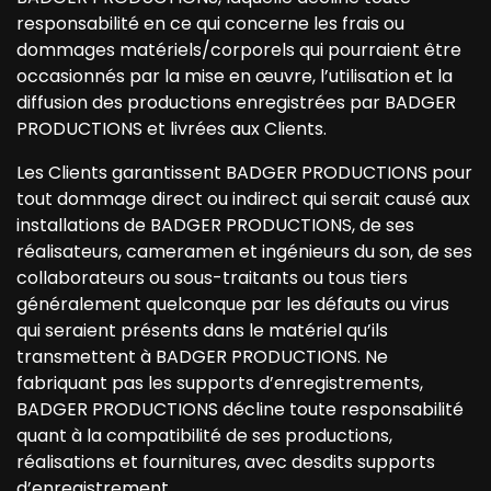
responsabilité en ce qui concerne les frais ou
dommages matériels/corporels qui pourraient être
occasionnés par la mise en œuvre, l’utilisation et la
diffusion des productions enregistrées par BADGER
PRODUCTIONS et livrées aux Clients.
Les Clients garantissent BADGER PRODUCTIONS pour
tout dommage direct ou indirect qui serait causé aux
installations de BADGER PRODUCTIONS, de ses
réalisateurs, cameramen et ingénieurs du son, de ses
collaborateurs ou sous-traitants ou tous tiers
généralement quelconque par les défauts ou virus
qui seraient présents dans le matériel qu’ils
transmettent à BADGER PRODUCTIONS. Ne
fabriquant pas les supports d’enregistrements,
BADGER PRODUCTIONS décline toute responsabilité
quant à la compatibilité de ses productions,
réalisations et fournitures, avec desdits supports
d’enregistrement.