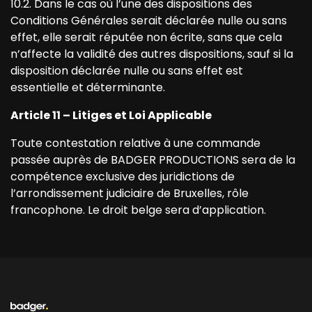
10.2. Dans le cas où l’une des dispositions des
Conditions Générales serait déclarée nulle ou sans
effet, elle serait réputée non écrite, sans que cela
n’affecte la validité des autres dispositions, sauf si la
disposition déclarée nulle ou sans effet est
essentielle et déterminante.
Article 11 – Litiges et Loi Applicable
Toute contestation relative à une commande
passée auprès de BADGER PRODUCTIONS sera de la
compétence exclusive des juridictions de
l’arrondissement judiciaire de Bruxelles, rôle
francophone. Le droit belge sera d’application.