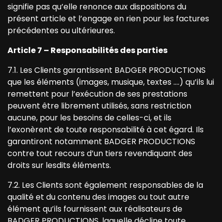
signifie pas qu’elle renonce aux dispositions du
présent article et l’engage en rien pour les factures
précédentes ou ultérieures.
Article 7 – Responsabilités des parties
7.1. Les Clients garantissent BADGER PRODUCTIONS
que les éléments (images, musique, textes ….) qu’ils lui
remettent pour l’exécution de ses prestations
peuvent être librement utilisés, sans restriction
aucune, pour les besoins de celles-ci, et ils
l’exonèrent de toute responsabilité à cet égard. Ils
garantiront notamment BADGER PRODUCTIONS
contre tout recours d’un tiers revendiquant des
droits sur lesdits éléments.
7.2. Les Clients sont également responsables de la
qualité et du contenu des images ou tout autre
élément qu’ils fournissent aux réalisateurs de
BADGER PRODUCTIONS, laquelle décline toute