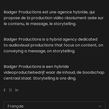
Badger Productions est une agence hybride, qui
propose de la production vidéo résolument axée sur
le contenu, le message, le storytelling.
Badger Productions is a hybrid agency dedicated
to audiovisual productions that focus on content, on
conveying a message, on storytelling.
Badger Productions is een hybride
videoproductiebedrijf waar de inhoud, de boodschap
centraal staat. Storytelling is ons ding.