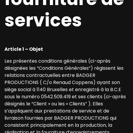
services
Article 1 – Objet
Les présentes conditions générales (ci-après
désignées les “Conditions Générales”) régissent les
relations contractuelles entre BADGER
PRODUCTIONS ( C/o Renaud Coppens) ayant son
siège social à 1140 Bruxelles et enregistré à la B.C.E
sous le numéro 0542.509.419 et ses clients (ci-après
désignés le “Client » ou les « Clients” ). Elles
s’appliquent aux prestations de service et de
livraison fournies par BADGER PRODUCTIONS qui
consistent principalement en la production, la
réalisation et la fourniture d’enregistrements