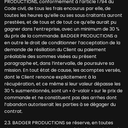
PRODUCTIONS, conformément à l’article 1794 du
Code civil, de tous les frais encourus par elle, de
toutes les heures qu’elle ou ses sous‐traitants auront
prestées, et de tous et de tout ce qu’elle aurait pu
gagner dans l’entreprise, avec un minimum de 30 %
du prix de la commande. BADGER PRODUCTIONS a
en outre le droit de conditionner l’acceptation de la
demande de résiliation du Client au paiement
préalable des sommes visées au présent
paragraphe et, dans l’intervalle, de poursuivre sa
mission. En tout état de cause, les acomptes versés,
dont le Client renonce explicitement à la
récupération, et ce même si leur valeur dépasse les
30 % susmentionnés, sont un « à-valoir » sur le prix de
commande et ne constituent pas des arrhes dont
l’abandon autoriserait les parties à se dégager du
contrat.
2.3. BADGER PRODUCTIONS se réserve, en toutes