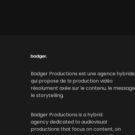
Badger Productions est une agence hybride
qui propose de la production vidéo
résolument axée sur le contenu, le message
le storytelling.
Badger Productions is a hybrid
agency dedicated to audiovisual
productions that focus on content, on