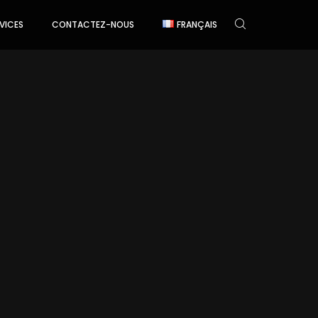
VICES
CONTACTEZ-NOUS
FRANÇAIS