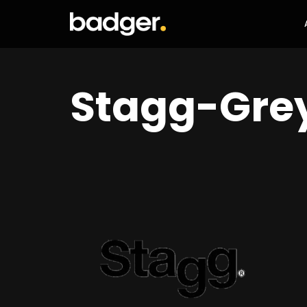
Stagg-Gre