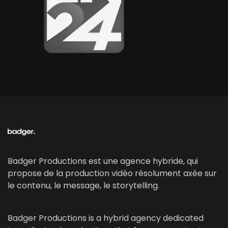
Badger Productions est une agence hybride, qui
propose de la production vidéo résolument axée sur
le contenu, le message, le storytelling.
Badger Productions is a hybrid agency dedicated