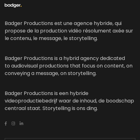
Badger Productions est une agence hybride, qui
propose de la production vidéo résolument axée sur
le contenu, le message, le storytelling.
Badger Productions is a hybrid agency dedicated
to audiovisual productions that focus on content, on
conveying a message, on storytelling.
Badger Productions is een hybride
videoproductiebedrijf waar de inhoud, de boodschap
centraal staat. Storytelling is ons ding.