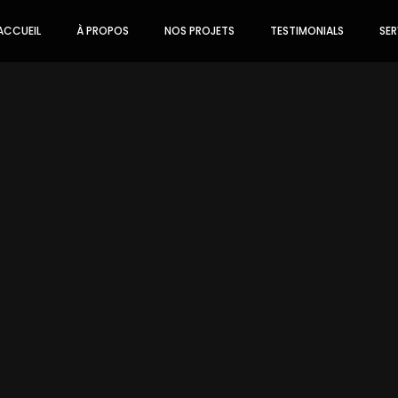
ACCUEIL
À PROPOS
NOS PROJETS
TESTIMONIALS
SER