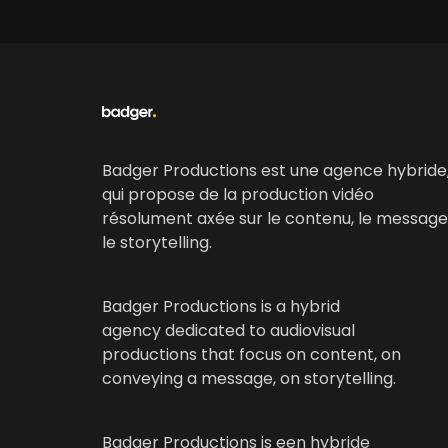
Badger Productions est une agence hybride
qui propose de la production vidéo
résolument axée sur le contenu, le message
le storytelling.
Badger Productions is a hybrid
agency dedicated to audiovisual
productions that focus on content, on
conveying a message, on storytelling.
Badger Productions is een hybride