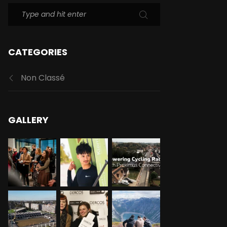
CATEGORIES
Non Classé
GALLERY