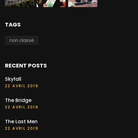
TAGS
non classé
RECENT POSTS
Skyfall
22 AVRIL 2019
The Bridge
22 AVRIL 2019
The Last Men
22 AVRIL 2019