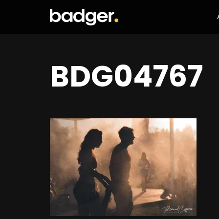
BDG04767