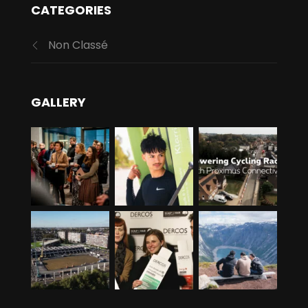
CATEGORIES
Non Classé
GALLERY