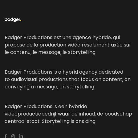
Badger Productions est une agence hybride, qui
propose de la production vidéo résolument axée sur
le contenu, le message, le storytelling.
Badger Productions is a hybrid agency dedicated
to audiovisual productions that focus on content, on
conveying a message, on storytelling.
Badger Productions is een hybride
videoproductiebedrijf waar de inhoud, de boodschap
centraal staat. Storytelling is ons ding.