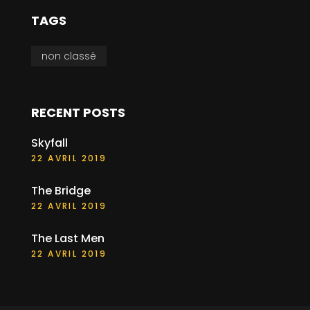
TAGS
non classé
RECENT POSTS
Skyfall
22 AVRIL 2019
The Bridge
22 AVRIL 2019
The Last Men
22 AVRIL 2019