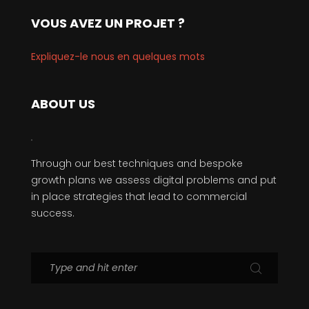
VOUS AVEZ UN PROJET ?
Expliquez-le nous en quelques mots
ABOUT US
Through our best techniques and bespoke
growth plans we assess digital problems and put
in place strategies that lead to commercial
success.