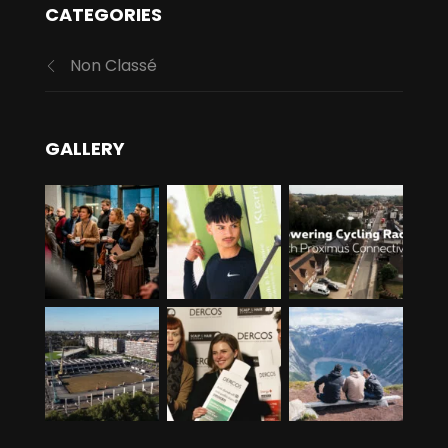
CATEGORIES
Non Classé
GALLERY