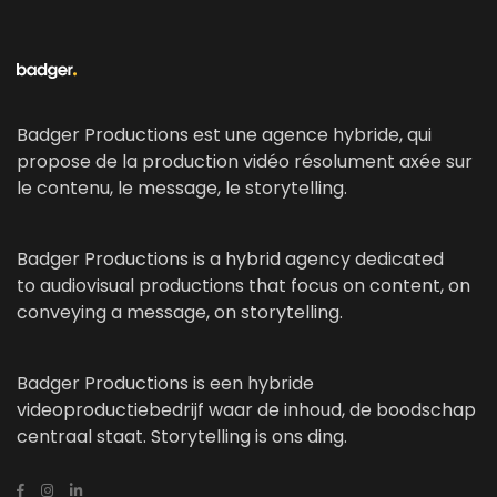
Badger Productions est une agence hybride, qui
propose de la production vidéo résolument axée sur
le contenu, le message, le storytelling.
Badger Productions is a hybrid agency dedicated
to audiovisual productions that focus on content, on
conveying a message, on storytelling.
Badger Productions is een hybride
videoproductiebedrijf waar de inhoud, de boodschap
centraal staat. Storytelling is ons ding.