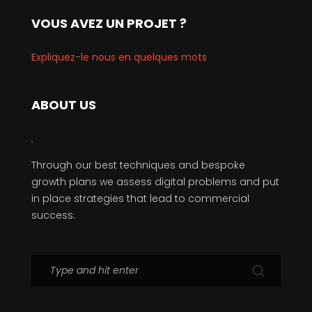
VOUS AVEZ UN PROJET ?
Expliquez-le nous en quelques mots
ABOUT US
Through our best techniques and bespoke
growth plans we assess digital problems and put
in place strategies that lead to commercial
success.