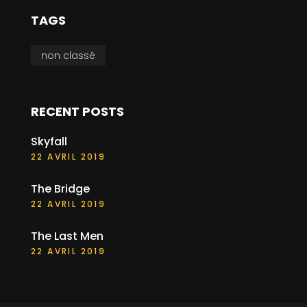
TAGS
non classé
RECENT POSTS
Skyfall
22 AVRIL 2019
The Bridge
22 AVRIL 2019
The Last Men
22 AVRIL 2019