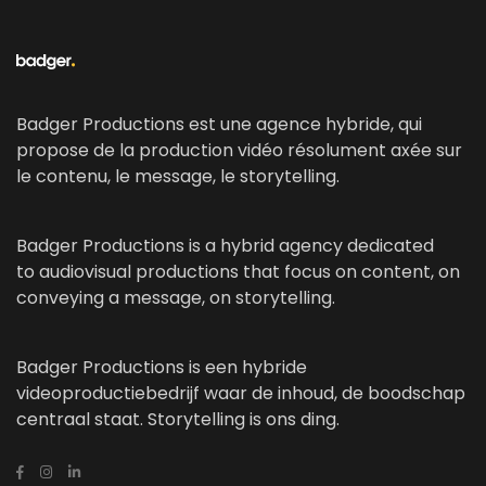
Badger Productions est une agence hybride, qui
propose de la production vidéo résolument axée sur
le contenu, le message, le storytelling.
Badger Productions is a hybrid agency dedicated
to audiovisual productions that focus on content, on
conveying a message, on storytelling.
Badger Productions is een hybride
videoproductiebedrijf waar de inhoud, de boodschap
centraal staat. Storytelling is ons ding.