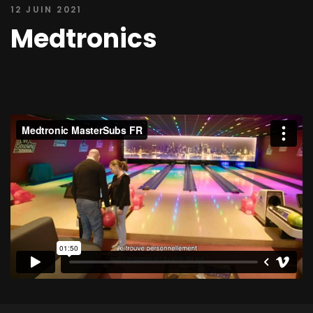
12 JUIN 2021
Medtronics